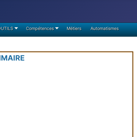
OUTILS
Compétences
Métiers
Automatismes
MAIRE