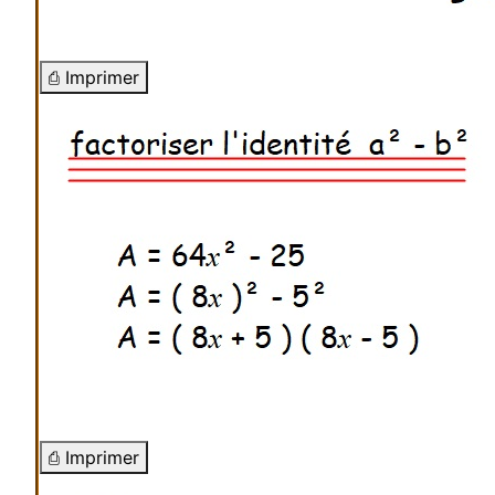
⎙ Imprimer
⎙ Imprimer