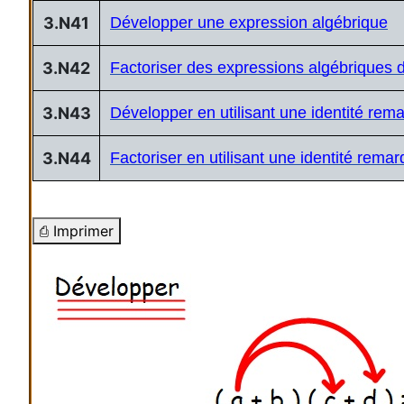
3.N41
Développer une expression algébrique
3.N42
Factoriser des expressions algébriques d
3.N43
Développer en utilisant une identité rem
3.N44
Factoriser en utilisant une identité rema
⎙ Imprimer